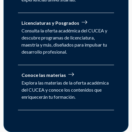
Licenciaturas y Posgrados
Consulta la oferta académica del CUCEA y
descubre programas de licenciatura,
maestría y más, diseñados para impulsar tu
desarrollo profesional.
Conoce las materias
Explora las materias de la oferta académica
del CUCEA y conoce los contenidos que
enriquecerán tu formación.
Registro de aspirantes
¡Únete al CUCEA y transforma tu futuro!