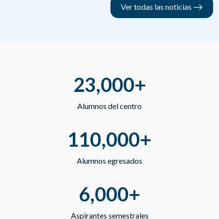
Ver todas las noticias
23,000+
Alumnos del centro
110,000+
Alumnos egresados
6,000+
Aspirantes semestrales