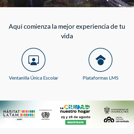
Aquí comienza la mejor experiencia de tu
vida
Ventanilla Única Escolar
Plataformas LMS
Previous
Next