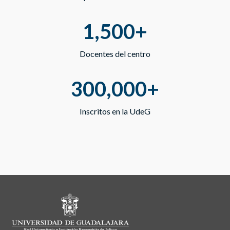
1,500+
Docentes del centro
300,000+
Inscritos en la UdeG