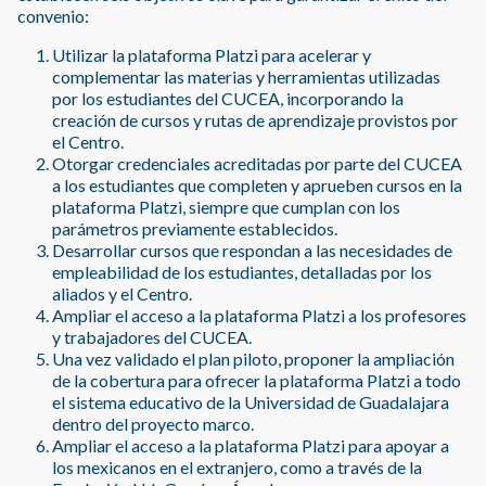
convenio:
Utilizar la plataforma Platzi para acelerar y
complementar las materias y herramientas utilizadas
por los estudiantes del CUCEA, incorporando la
creación de cursos y rutas de aprendizaje provistos por
el Centro.
Otorgar credenciales acreditadas por parte del CUCEA
a los estudiantes que completen y aprueben cursos en la
plataforma Platzi, siempre que cumplan con los
parámetros previamente establecidos.
Desarrollar cursos que respondan a las necesidades de
empleabilidad de los estudiantes, detalladas por los
aliados y el Centro.
Ampliar el acceso a la plataforma Platzi a los profesores
y trabajadores del CUCEA.
Una vez validado el plan piloto, proponer la ampliación
de la cobertura para ofrecer la plataforma Platzi a todo
el sistema educativo de la Universidad de Guadalajara
dentro del proyecto marco.
Ampliar el acceso a la plataforma Platzi para apoyar a
los mexicanos en el extranjero, como a través de la