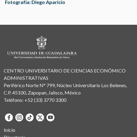
Fotografía: Diego Aparicio
CENTRO UNIVERSITARIO DE CIENCIAS ECONÓMICO
ADMINISTRATIVAS
Periférico Norte N° 799, Núcleo Universitario Los Belenes,
C.P. 45100, Zapopan, Jalisco, México
Teléfono: +52 (33) 3770 3300
Inicio