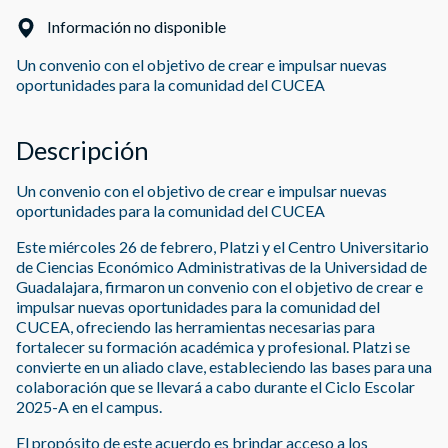
Información no disponible
Un convenio con el objetivo de crear e impulsar nuevas
oportunidades para la comunidad del CUCEA
Descripción
Un convenio con el objetivo de crear e impulsar nuevas
oportunidades para la comunidad del CUCEA
Este miércoles 26 de febrero, Platzi y el Centro Universitario
de Ciencias Económico Administrativas de la Universidad de
Guadalajara, firmaron un convenio con el objetivo de crear e
impulsar nuevas oportunidades para la comunidad del
CUCEA, ofreciendo las herramientas necesarias para
fortalecer su formación académica y profesional. Platzi se
convierte en un aliado clave, estableciendo las bases para una
colaboración que se llevará a cabo durante el Ciclo Escolar
2025-A en el campus.
El propósito de este acuerdo es brindar acceso a los