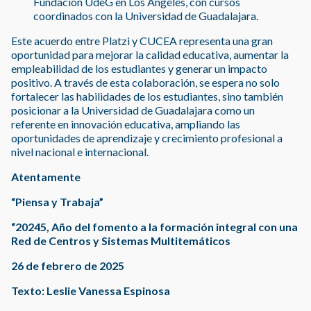
Fundación UdeG en Los Ángeles, con cursos
coordinados con la Universidad de Guadalajara.
Este acuerdo entre Platzi y CUCEA representa una gran
oportunidad para mejorar la calidad educativa, aumentar la
empleabilidad de los estudiantes y generar un impacto
positivo. A través de esta colaboración, se espera no solo
fortalecer las habilidades de los estudiantes, sino también
posicionar a la Universidad de Guadalajara como un
referente en innovación educativa, ampliando las
oportunidades de aprendizaje y crecimiento profesional a
nivel nacional e internacional.
Atentamente
“Piensa y Trabaja”
“20245, Año del fomento a la formación integral con una
Red de Centros y Sistemas Multitemáticos
26 de febrero de 2025
Texto: Leslie Vanessa Espinosa