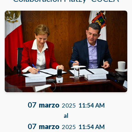
07
marzo
2025
11:54 AM
al
07
marzo
2025
11:54 AM