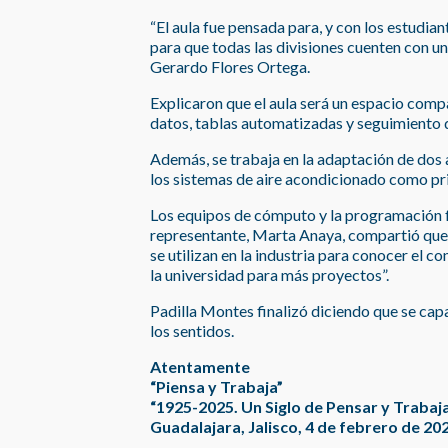
“El aula fue pensada para, y con los estudian
para que todas las divisiones cuenten con un
Gerardo Flores Ortega.
Explicaron que el aula será un espacio comp
datos, tablas automatizadas y seguimiento 
Además, se trabaja en la adaptación de dos 
los sistemas de aire acondicionado como prim
Los equipos de cómputo y la programación 
representante, Marta Anaya, compartió que “
se utilizan en la industria para conocer el
la universidad para más proyectos”.
Padilla Montes finalizó diciendo que se capa
los sentidos.
Atentamente
“Piensa y Trabaja”
“1925-2025. Un Siglo de Pensar y Trabaj
Guadalajara, Jalisco, 4 de febrero de 20