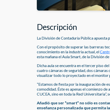
Descripción
La División de Contaduría Pública apuesta p
Con el propósito de superar las barreras tec
conocimiento en la industria actual, el
Centr
esta mañana el Aula Smart, de la División d
Dicha aula se encuentra en el tercer piso del
cuatro cámaras de seguridad, dos cámaras d
visualizar todo lo proyectado en el monitor 
“Estamos de fiesta por la inauguración de es
comodidad. Éste es apenas el comienzo de a
CUCEA, sino en toda la Red Universitaria”, 
Añadió que ser “smart” no sólo es contar 
enseñanza personalizada que permita l