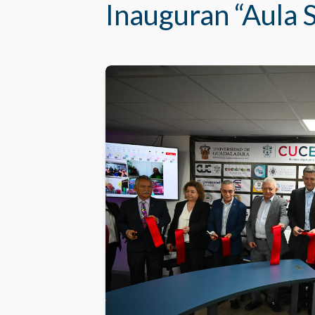
Inauguran “Aula