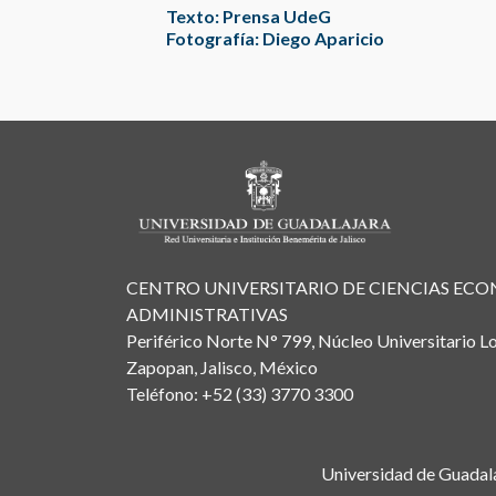
Texto: Prensa UdeG
Fotografía: Diego Aparicio
CENTRO UNIVERSITARIO DE CIENCIAS EC
ADMINISTRATIVAS
Periférico Norte N° 799, Núcleo Universitario Lo
Zapopan, Jalisco, México
Teléfono: +52 (33) 3770 3300
Universidad de Guadala