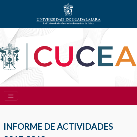
INFORME DE ACTIVIDADES