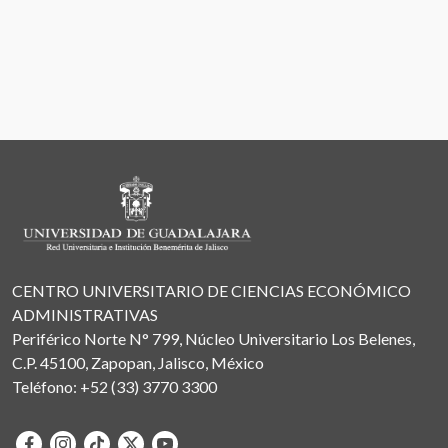
CENTRO UNIVERSITARIO DE CIENCIAS ECONÓMICO
ADMINISTRATIVAS
Periférico Norte N° 799, Núcleo Universitario Los Belenes,
C.P. 45100, Zapopan, Jalisco, México
Teléfono: +52 (33) 3770 3300