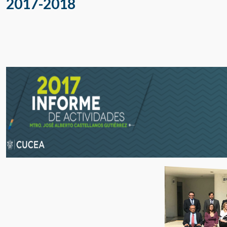
2017-2018