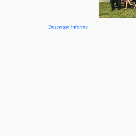
Descargar Informe