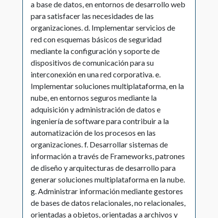
a base de datos, en entornos de desarrollo web
para satisfacer las necesidades de las
organizaciones. d. Implementar servicios de
red con esquemas básicos de seguridad
mediante la configuración y soporte de
dispositivos de comunicación para su
interconexión en una red corporativa. e.
Implementar soluciones multiplataforma, en la
nube, en entornos seguros mediante la
adquisición y administración de datos e
ingeniería de software para contribuir a la
automatización de los procesos en las
organizaciones. f. Desarrollar sistemas de
información a través de Frameworks, patrones
de diseño y arquitecturas de desarrollo para
generar soluciones multiplataforma en la nube.
g. Administrar información mediante gestores
de bases de datos relacionales, no relacionales,
orientadas a objetos, orientadas a archivos y