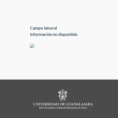
Campo laboral
Información no disponible.