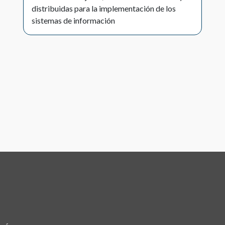
distribuidas para la implementación de los
sistemas de información