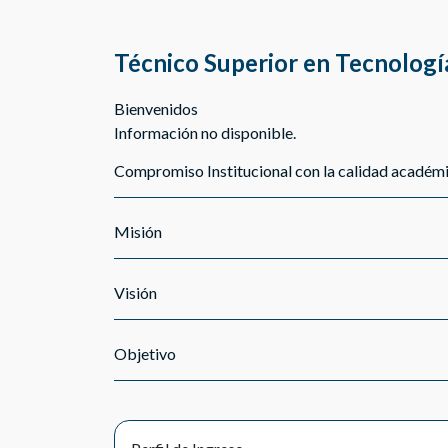
Técnico Superior en Tecnologí
Bienvenidos
Información no disponible.
Compromiso Institucional con la calidad académ
Misión
Visión
Objetivo