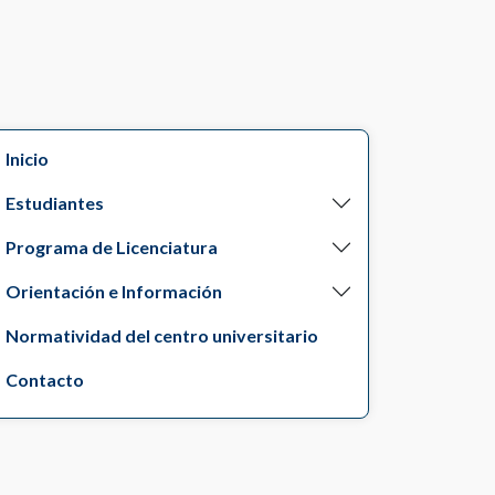
Inicio
Estudiantes
Programa de Licenciatura
Orientación e Información
Normatividad del centro universitario
Contacto