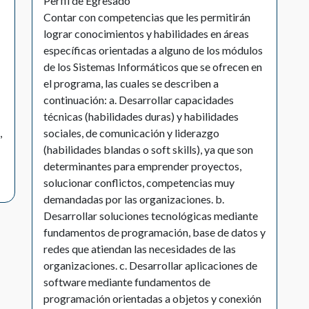
Perfil de Egresado
Contar con competencias que les permitirán
lograr conocimientos y habilidades en áreas
específicas orientadas a alguno de los módulos
de los Sistemas Informáticos que se ofrecen en
el programa, las cuales se describen a
continuación: a. Desarrollar capacidades
técnicas (habilidades duras) y habilidades
,
sociales, de comunicación y liderazgo
(habilidades blandas o soft skills), ya que son
determinantes para emprender proyectos,
solucionar conflictos, competencias muy
demandadas por las organizaciones. b.
Desarrollar soluciones tecnológicas mediante
fundamentos de programación, base de datos y
redes que atiendan las necesidades de las
organizaciones. c. Desarrollar aplicaciones de
software mediante fundamentos de
programación orientadas a objetos y conexión