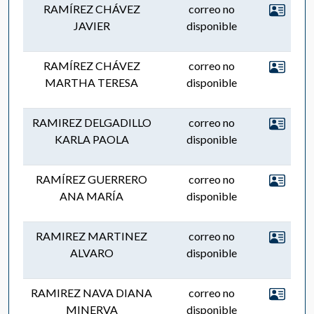
RAMÍREZ CHÁVEZ
correo no
JAVIER
disponible
RAMÍREZ CHÁVEZ
correo no
MARTHA TERESA
disponible
RAMIREZ DELGADILLO
correo no
KARLA PAOLA
disponible
RAMÍREZ GUERRERO
correo no
ANA MARÍA
disponible
RAMIREZ MARTINEZ
correo no
ALVARO
disponible
RAMIREZ NAVA DIANA
correo no
MINERVA
disponible