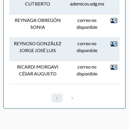
CUTBERTO
ademicos.udg.mx
REYNAGA OBREGÓN
correo no
SONIA
disponible
REYNOSO GONZÁLEZ
correo no
JORGE JOSÉ LUIS
disponible
RICARDI MORGAVI
correo no
CÉSAR AUGUSTO
disponible