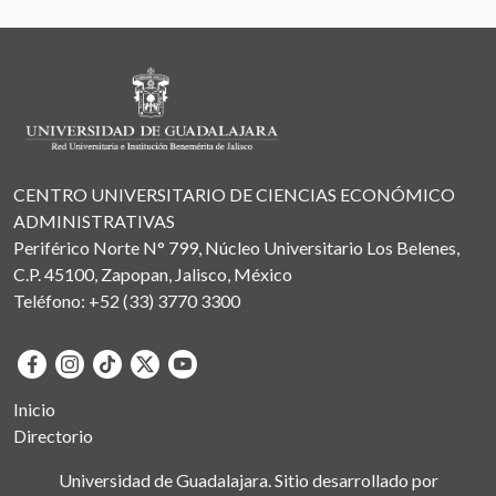
CENTRO UNIVERSITARIO DE CIENCIAS ECONÓMICO
ADMINISTRATIVAS
Periférico Norte N° 799, Núcleo Universitario Los Belenes,
C.P. 45100, Zapopan, Jalisco, México
Teléfono: +52 (33) 3770 3300
Inicio
Directorio
Universidad de Guadalajara. Sitio desarrollado por