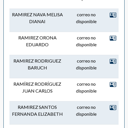
RAMIREZ NAVA MELISA
correo no
DIANAI
disponible
RAMIREZ ORONA
correo no
EDUARDO
disponible
RAMIREZ RODRIGUEZ
correo no
BARUCH
disponible
RAMÍREZ RODRÍGUEZ
correo no
JUAN CARLOS
disponible
RAMIREZ SANTOS
correo no
FERNANDA ELIZABETH
disponible