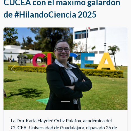
CUCEA con el máximo galardón
de #HilandoCiencia 2025
Previous
Next
La Dra. Karla Haydeé Ortiz Palafox, académica del
CUCEA–Universidad de Guadalajara, el pasado 26 de