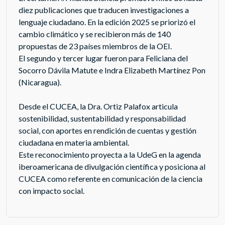
diez publicaciones que traducen investigaciones a
lenguaje ciudadano. En la edición 2025 se priorizó el
cambio climático y se recibieron más de 140
propuestas de 23 países miembros de la OEI.
El segundo y tercer lugar fueron para Feliciana del
Socorro Dávila Matute e Indra Elizabeth Martínez Pon
(Nicaragua).
Desde el CUCEA, la Dra. Ortiz Palafox articula
sostenibilidad, sustentabilidad y responsabilidad
social, con aportes en rendición de cuentas y gestión
ciudadana en materia ambiental.
Este reconocimiento proyecta a la UdeG en la agenda
iberoamericana de divulgación científica y posiciona al
CUCEA como referente en comunicación de la ciencia
con impacto social.