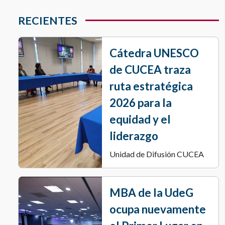
RECIENTES
Cátedra UNESCO
de CUCEA traza
ruta estratégica
2026 para la
equidad y el
liderazgo
Unidad de Difusión CUCEA
MBA de la UdeG
ocupa nuevamente