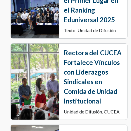
el Primer Lugar en
el Ranking
Eduniversal 2025
Texto: Unidad de Difusión
Rectora del CUCEA
Fortalece Vínculos
con Liderazgos
Sindicales en
Comida de Unidad
Institucional
Unidad de Difusión, CUCEA