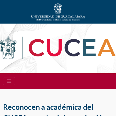
Reconocen a académica del