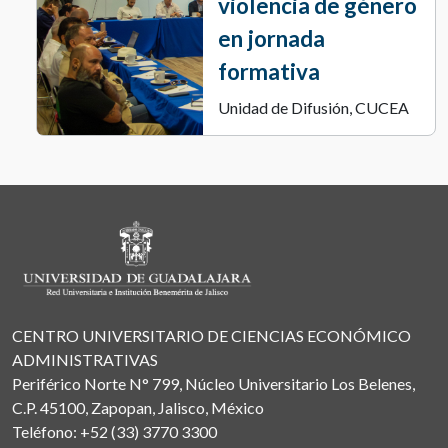
violencia de género
en jornada
formativa
Unidad de Difusión, CUCEA
CENTRO UNIVERSITARIO DE CIENCIAS ECONÓMICO
ADMINISTRATIVAS
Periférico Norte N° 799, Núcleo Universitario Los Belenes,
C.P. 45100, Zapopan, Jalisco, México
Teléfono: +52 (33) 3770 3300