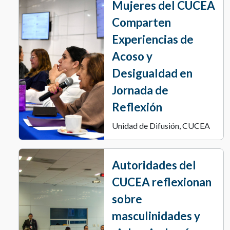
Mujeres del CUCEA
Comparten
Experiencias de
Acoso y
Desigualdad en
Jornada de
Reflexión
Unidad de Difusión, CUCEA
Autoridades del
CUCEA reflexionan
sobre
masculinidades y