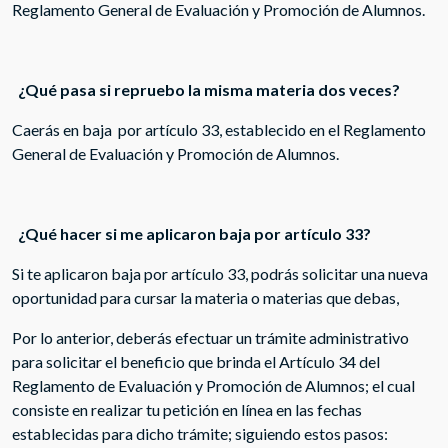
Reglamento General de Evaluación y Promoción de Alumnos.
¿Qué pasa si repruebo la misma materia dos veces?
Caerás en baja por artículo 33, establecido en el Reglamento
General de Evaluación y Promoción de Alumnos.
¿Qué hacer si me aplicaron baja por artículo 33?
Si te aplicaron baja por artículo 33, podrás solicitar una nueva
oportunidad para cursar la materia o materias que debas,
Por lo anterior, deberás efectuar un trámite administrativo
para solicitar el beneficio que brinda el Artículo 34 del
Reglamento de Evaluación y Promoción de Alumnos; el cual
consiste en realizar tu petición en línea en las fechas
establecidas para dicho trámite; siguiendo estos pasos: