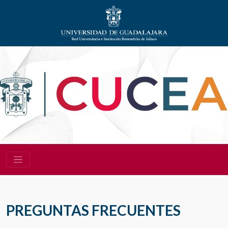
PREGUNTAS FRECUENTES