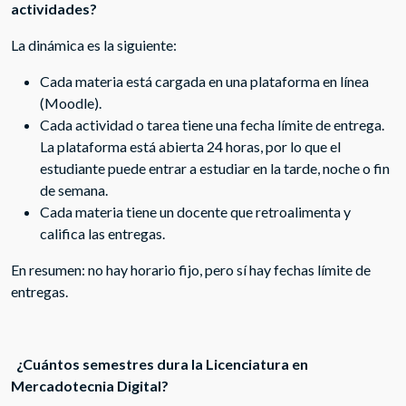
actividades?
La dinámica es la siguiente:
Cada materia está cargada en una plataforma en línea
(Moodle).
Cada actividad o tarea tiene una fecha límite de entrega.
La plataforma está abierta 24 horas, por lo que el
estudiante puede entrar a estudiar en la tarde, noche o fin
de semana.
Cada materia tiene un docente que retroalimenta y
califica las entregas.
En resumen: no hay horario fijo, pero sí hay fechas límite de
entregas.
¿Cuántos semestres dura la Licenciatura en
Mercadotecnia Digital?