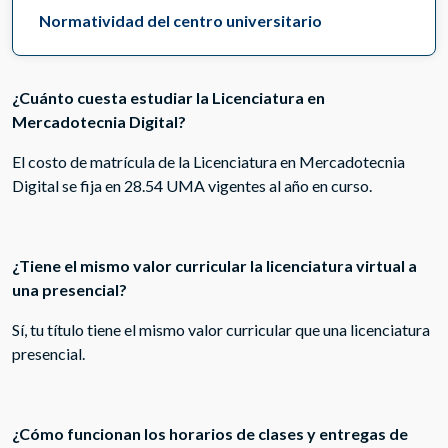
Normatividad del centro universitario
¿Cuánto cuesta estudiar la Licenciatura en
Mercadotecnia Digital?
El costo de matrícula de la Licenciatura en Mercadotecnia
Digital se fija en 28.54 UMA vigentes al año en curso.
¿Tiene el mismo valor curricular la licenciatura virtual a
una presencial?
Sí, tu título tiene el mismo valor curricular que una licenciatura
presencial.
¿Cómo funcionan los horarios de clases y entregas de