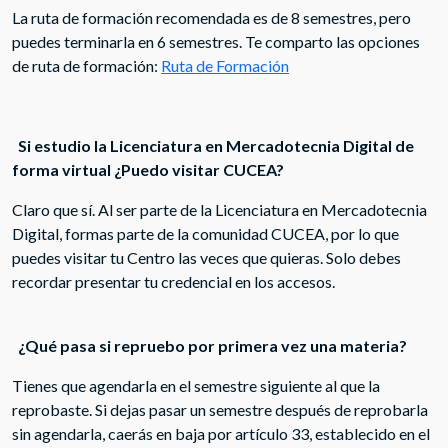
La ruta de formación recomendada es de 8 semestres, pero
puedes terminarla en 6 semestres. Te comparto las opciones
de ruta de formación:
Ruta de Formación
Si estudio la Licenciatura en Mercadotecnia Digital de
forma virtual ¿Puedo visitar CUCEA?
Claro que sí. Al ser parte de la Licenciatura en Mercadotecnia
Digital, formas parte de la comunidad CUCEA, por lo que
puedes visitar tu Centro las veces que quieras. Solo debes
recordar presentar tu credencial en los accesos.
¿Qué pasa si repruebo por primera vez una materia?
Tienes que agendarla en el semestre siguiente al que la
reprobaste. Si dejas pasar un semestre después de reprobarla
sin agendarla, caerás en baja por artículo 33, establecido en el