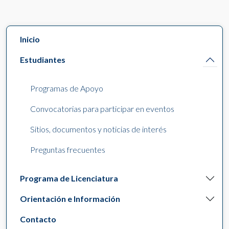
Inicio
Estudiantes
Programas de Apoyo
Convocatorias para participar en eventos
Sitios, documentos y noticias de interés
Preguntas frecuentes
Programa de Licenciatura
Orientación e Información
Contacto