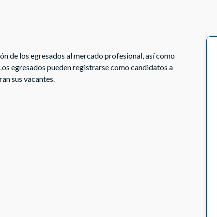
ión de los egresados al mercado profesional, así como
 Los egresados pueden registrarse como candidatos a
ran sus vacantes.