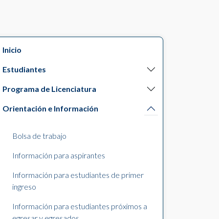
Inicio
Estudiantes
Programa de Licenciatura
Orientación e Información
Bolsa de trabajo
Información para aspirantes
Información para estudiantes de primer
ingreso
Información para estudiantes próximos a
egresar y egresados