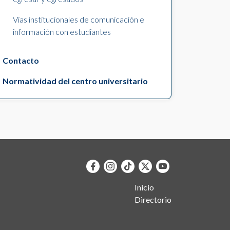
Vías institucionales de comunicación e
información con estudiantes
Contacto
Normatividad del centro universitario
Inicio
Directorio