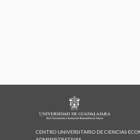
CENTRO UNIVERSITARIO DE CIENCIAS EC
ADMINISTRATIVAS