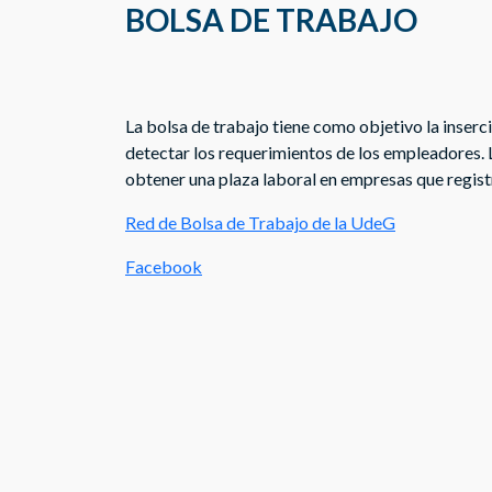
BOLSA DE TRABAJO
La bolsa de trabajo tiene como objetivo la inserc
detectar los requerimientos de los empleadores.
obtener una plaza laboral en empresas que regist
Red de Bolsa de Trabajo de la UdeG
Facebook