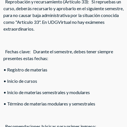
Reprobación y recursamiento (Artículo 33): Si repruebas un
curso, deberás recursarlo y aprobarlo en el siguiente semestre,
para no causar baja administrativa por la situación conocida
como "Artículo 33". En UDGVirtual no hay exámenes
extraordinarios.
Fechas clave: Durante el semestre, debes tener siempre
presentes estas fechas:
• Registro de materias
• Inicio de cursos
• Inicio de materias semestrales y modulares
• Término de materias modulares y semestrales
Recomendaciones básicas para primer ingreso: