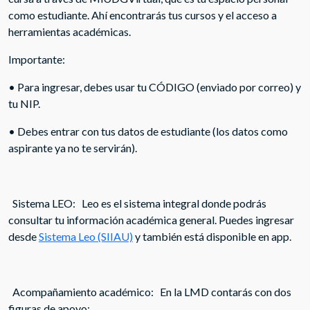
como estudiante. Ahí encontrarás tus cursos y el acceso a
herramientas académicas.
Importante:
• Para ingresar, debes usar tu CÓDIGO (enviado por correo) y
tu NIP.
• Debes entrar con tus datos de estudiante (los datos como
aspirante ya no te servirán).
Sistema LEO: Leo es el sistema integral donde podrás
consultar tu información académica general. Puedes ingresar
desde
Sistema Leo (SIIAU)
y también está disponible en app.
Acompañamiento académico: En la LMD contarás con dos
figuras de apoyo: