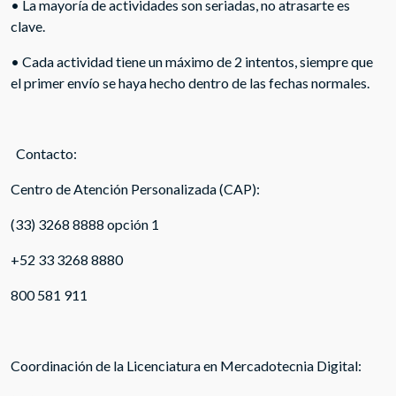
• La mayoría de actividades son seriadas, no atrasarte es
clave.
• Cada actividad tiene un máximo de 2 intentos, siempre que
el primer envío se haya hecho dentro de las fechas normales.
Contacto:
Centro de Atención Personalizada (CAP):
(33) 3268 8888 opción 1
+52 33 3268 8880
800 581 911
Coordinación de la Licenciatura en Mercadotecnia Digital: