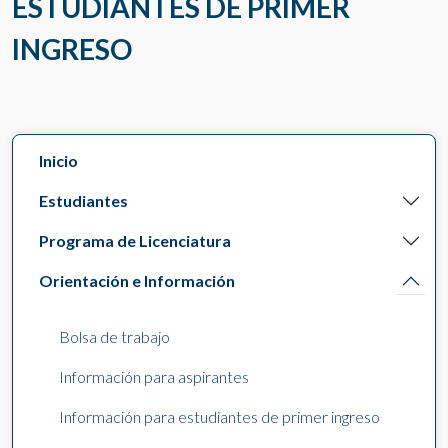
ESTUDIANTES DE PRIMER
INGRESO
Inicio
Estudiantes
Programa de Licenciatura
Orientación e Información
Bolsa de trabajo
Información para aspirantes
Información para estudiantes de primer ingreso