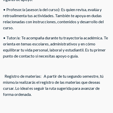
• Profesor/a (asesor/a del curso): Es quien revisa, evalúa y
retroalimenta tus actividades. También te apoya en dudas
relacionadas con instrucciones, contenidos y desarrollo del
curso.
• Tutor/a: Te acompaña durante tu trayectoria académica. Te
orienta en temas escolares, administrativos y en cómo
equilibrar tu vida personal, laboral y estudiantil. Es tu primer
punto de contacto si necesitas apoyo o guía.
Registro de materias: A partir de tu segundo semestre, tú
mismo/a realizarás el registro de las materias que deseas
cursar. Lo ideal es seguir la ruta sugerida para avanzar de
forma ordenada.