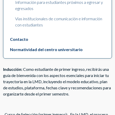
Información para estudiantes próximos a egresar y
egresados
Vías institucionales de comunicación e información
con estudiantes
Contacto
Normatividad del centro universitario
Inducción:
Como estudiante de primer ingreso, recibirás una
guía de bienvenida con los aspectos esenciales para iniciar tu
trayectoria en la LMD, incluyendo el modelo educativo, plan
de estudios, plataforma, fechas clave y recomendaciones para
organizarte desde el primer semestre.
Curso de Selección (primer ingreso): En la LMD, el proceso