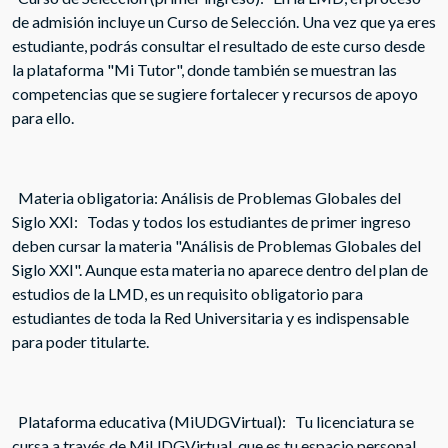
de admisión incluye un Curso de Selección. Una vez que ya eres
estudiante, podrás consultar el resultado de este curso desde
la plataforma "Mi Tutor", donde también se muestran las
competencias que se sugiere fortalecer y recursos de apoyo
para ello.
Materia obligatoria: Análisis de Problemas Globales del
Siglo XXI: Todas y todos los estudiantes de primer ingreso
deben cursar la materia "Análisis de Problemas Globales del
Siglo XXI". Aunque esta materia no aparece dentro del plan de
estudios de la LMD, es un requisito obligatorio para
estudiantes de toda la Red Universitaria y es indispensable
para poder titularte.
Plataforma educativa (MiUDGVirtual): Tu licenciatura se
cursa a través de MiUDGVirtual, que es tu espacio personal