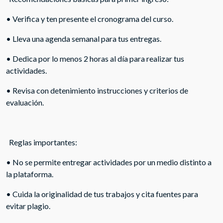
• Verifica y ten presente el cronograma del curso.
• Lleva una agenda semanal para tus entregas.
• Dedica por lo menos 2 horas al día para realizar tus
actividades.
• Revisa con detenimiento instrucciones y criterios de
evaluación.
Reglas importantes:
• No se permite entregar actividades por un medio distinto a
la plataforma.
• Cuida la originalidad de tus trabajos y cita fuentes para
evitar plagio.