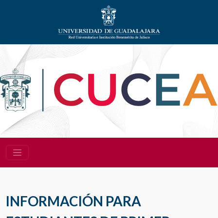
INFORMACIÓN PARA